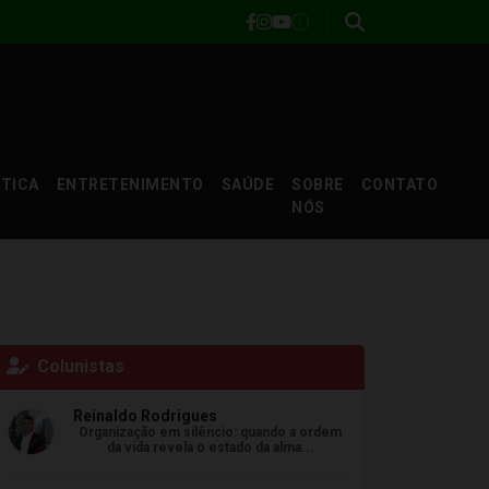
ÍTICA
ENTRETENIMENTO
SAÚDE
SOBRE
CONTATO
NÓS
Colunistas
Reinaldo Rodrigues
Organização em silêncio: quando a ordem
da vida revela o estado da alma...