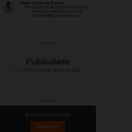
Paulo Cesar de Souza
MINISTÉRIO PÚBLICO EM TEMPOS DE
PRESSÃO: DEFESA DA LEI OU
CONVENIÊNCIA POLÍTICA?...
PUBLICIDADE
Publicidade
Seu anúncio pode aparecer aqui
PUBLICIDADE
Anuncie no nosso site
Saiba Mais