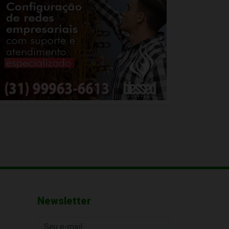
Newsletter