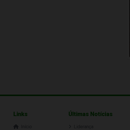
Links
Últimas Notícias
Início
Liderança