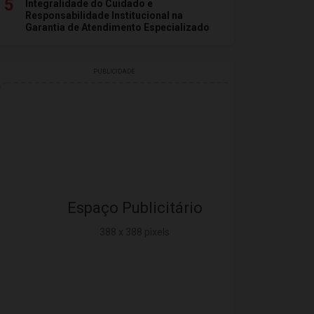
5
Integralidade do Cuidado e
Responsabilidade Institucional na
Garantia de Atendimento Especializado
PUBLICIDADE
Espaço Publicitário
388 x 388 pixels