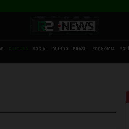
ÃO
CULTURA
SOCIAL
MUNDO
BRASIL
ECONOMIA
POL