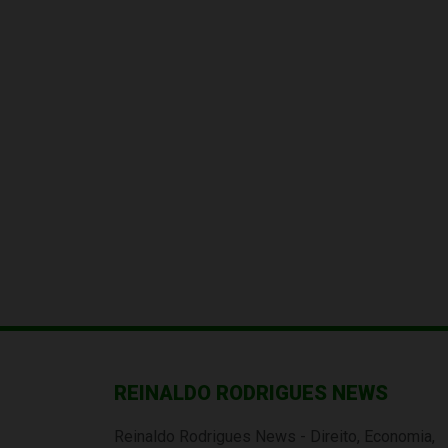
REINALDO RODRIGUES NEWS
Reinaldo Rodrigues News - Direito, Economia,