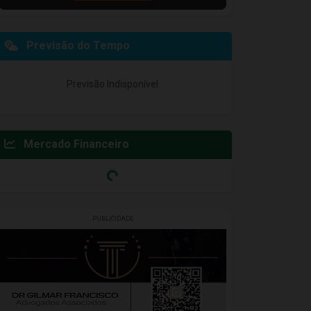
Previsão do Tempo
Previsão Indisponível
Mercado Financeiro
PUBLICIDADE