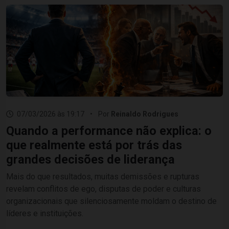
07/03/2026 às 19:17
•
Por
Reinaldo Rodrigues
Quando a performance não explica: o
que realmente está por trás das
grandes decisões de liderança
Mais do que resultados, muitas demissões e rupturas
revelam conflitos de ego, disputas de poder e culturas
organizacionais que silenciosamente moldam o destino de
líderes e instituições.