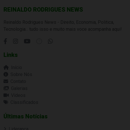
REINALDO RODRIGUES NEWS
Reinaldo Rodrigues News - Direito, Economia, Politica,
Tecnologia... tudo isso e muito mais voce acompanha aqui!
Links
Início
Sobre Nós
Contato
Galerias
Vídeos
Classificados
Últimas Notícias
Liderança