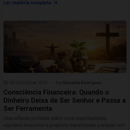
Ler matéria completa
05/03/2026 às 15:51
•
Por
Reinaldo Rodrigues
Consciência Financeira: Quando o
Dinheiro Deixa de Ser Senhor e Passa a
Ser Ferramenta
Uma reflexão profunda sobre como espiritualidade,
equilíbrio emocional e propósito transformam a relação com