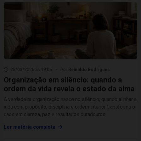
25/03/2026 às 19:05
•
Por
Reinaldo Rodrigues
Organização em silêncio: quando a
ordem da vida revela o estado da alma
A verdadeira organização nasce no silêncio, quando alinhar a
vida com propósito, disciplina e ordem interior transforma o
caos em clareza, paz e resultados duradouros
Ler matéria completa