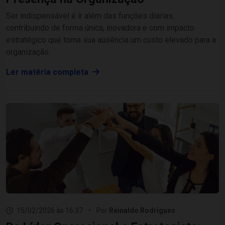
Ser indispensável é ir além das funções diárias,
contribuindo de forma única, inovadora e com impacto
estratégico que torna sua ausência um custo elevado para a
organização.
Ler matéria completa
15/02/2026 às 16:37
•
Por
Reinaldo Rodrigues