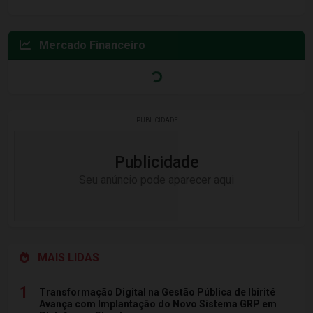
Mercado Financeiro
PUBLICIDADE
Publicidade
Seu anúncio pode aparecer aqui
MAIS LIDAS
1
Transformação Digital na Gestão Pública de Ibirité
Avança com Implantação do Novo Sistema GRP em