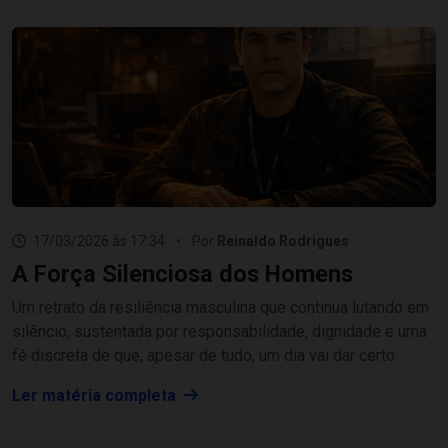
17/03/2026 às 17:34
•
Por
Reinaldo Rodrigues
A Força Silenciosa dos Homens
Um retrato da resiliência masculina que continua lutando em
silêncio, sustentada por responsabilidade, dignidade e uma
fé discreta de que, apesar de tudo, um dia vai dar certo.
Ler matéria completa