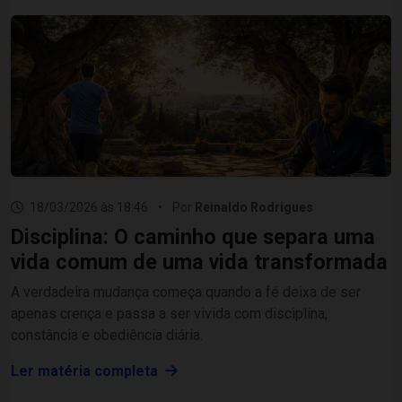
18/03/2026 às 18:46
•
Por
Reinaldo Rodrigues
Disciplina: O caminho que separa uma
vida comum de uma vida transformada
A verdadeira mudança começa quando a fé deixa de ser
apenas crença e passa a ser vivida com disciplina,
constância e obediência diária.
Ler matéria completa