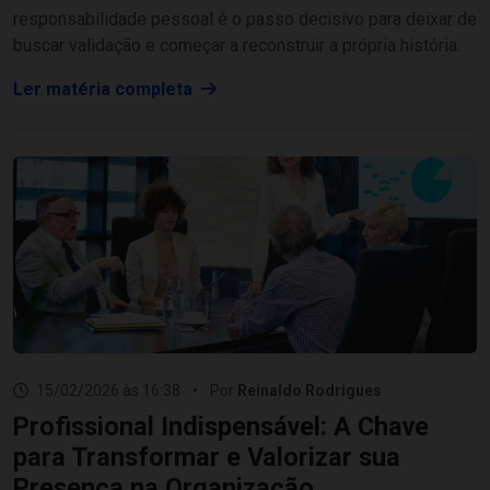
responsabilidade pessoal é o passo decisivo para deixar de
buscar validação e começar a reconstruir a própria história.
Ler matéria completa
15/02/2026 às 16:38
•
Por
Reinaldo Rodrigues
Profissional Indispensável: A Chave
para Transformar e Valorizar sua
Presença na Organização