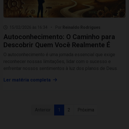
15/02/2026 às 16:34
•
Por
Reinaldo Rodrigues
Autoconhecimento: O Caminho para
Descobrir Quem Você Realmente É
O autoconhecimento é uma jornada essencial que exige
reconhecer nossas limitações, lidar com o sucesso e
enfrentar nossos sentimentos à luz dos planos de Deus.
Ler matéria completa
Anterior
1
2
Próxima