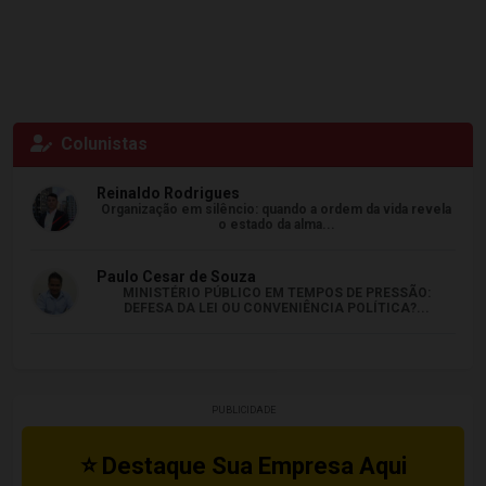
Colunistas
Reinaldo Rodrigues
Organização em silêncio: quando a ordem da vida revela
o estado da alma...
Paulo Cesar de Souza
MINISTÉRIO PÚBLICO EM TEMPOS DE PRESSÃO:
DEFESA DA LEI OU CONVENIÊNCIA POLÍTICA?...
PUBLICIDADE
⭐ Destaque Sua Empresa Aqui