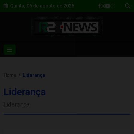
Quinta, 06 de agosto de 2026
Home
Liderança
Liderança
Liderança