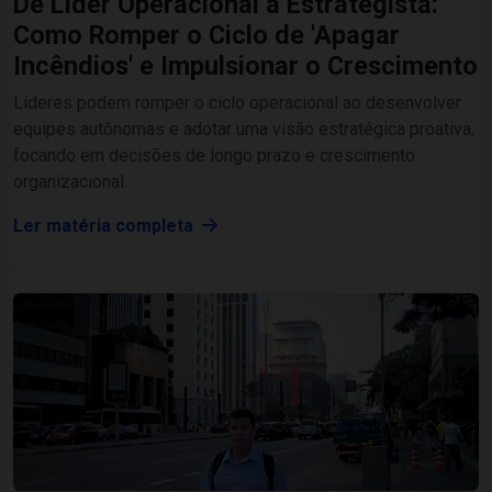
De Líder Operacional a Estrategista:
Como Romper o Ciclo de 'Apagar
Incêndios' e Impulsionar o Crescimento
Líderes podem romper o ciclo operacional ao desenvolver
equipes autônomas e adotar uma visão estratégica proativa,
focando em decisões de longo prazo e crescimento
organizacional.
Ler matéria completa