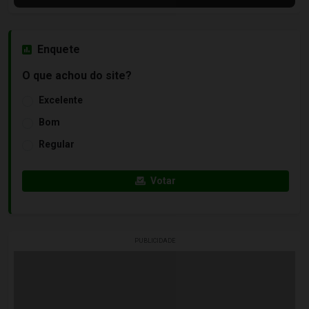
Enquete
O que achou do site?
Excelente
Bom
Regular
Votar
PUBLICIDADE