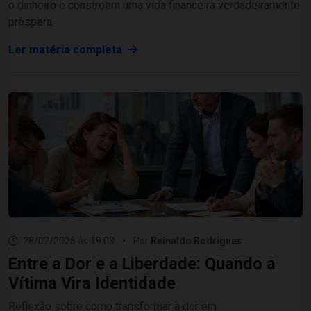
o dinheiro e constroem uma vida financeira verdadeiramente
próspera.
Ler matéria completa
28/02/2026 às 19:03
•
Por
Reinaldo Rodrigues
Entre a Dor e a Liberdade: Quando a
Vítima Vira Identidade
Reflexão sobre como transformar a dor em